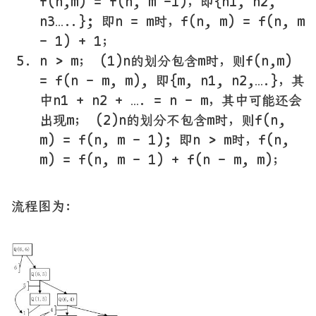
f(n,m) = f(n, m -1)，即{n1, n2,
n3…..}; 即n = m时，f(n, m) = f(n, m
- 1) + 1；
n > m； (1)n的划分包含m时，则f(n,m)
= f(n - m, m), 即{m, n1, n2,….}，其
中n1 + n2 + …. = n - m，其中可能还会
出现m； (2)n的划分不包含m时，则f(n,
m) = f(n, m - 1); 即n > m时，f(n,
m) = f(n, m - 1) + f(n - m, m)；
流程图为：