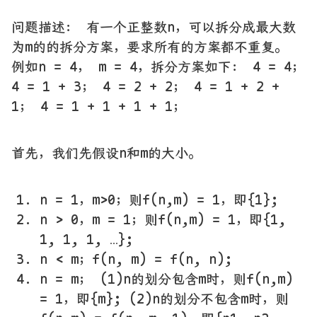
问题描述： 有一个正整数n，可以拆分成最大数
为m的的拆分方案，要求所有的方案都不重复。
例如n = 4， m = 4，拆分方案如下： 4 = 4；
4 = 1 + 3； 4 = 2 + 2； 4 = 1 + 2 +
1； 4 = 1 + 1 + 1 + 1；
首先，我们先假设n和m的大小。
n = 1，m>0；则f(n,m) = 1，即{1};
n > 0，m = 1；则f(n,m) = 1，即{1,
1, 1, 1, …};
n < m；f(n, m) = f(n, n);
n = m； (1)n的划分包含m时，则f(n,m)
= 1，即{m}; (2)n的划分不包含m时，则