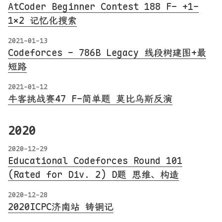
AtCoder Beginner Contest 188 F- +1-
1x2 记忆化搜索
2021-01-13
Codeforces - 786B Legacy 线段树建图+最
短路
2021-01-12
牛客挑战赛47 F-简单题 莫比乌斯反演
2020
2020-12-29
Educational Codeforces Round 101
(Rated for Div. 2) D题 思维、构造
2020-12-28
2020ICPC济南站 铸铜记