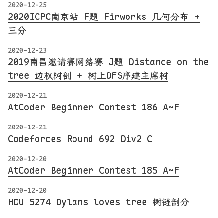
2020-12-25
2020ICPC南京站 F题 Firworks 几何分布 +
三分
2020-12-23
2019南昌邀请赛网络赛 J题 Distance on the
tree 边权树剖 + 树上DFS序建主席树
2020-12-21
AtCoder Beginner Contest 186 A~F
2020-12-21
Codeforces Round 692 Div2 C
2020-12-20
AtCoder Beginner Contest 185 A~F
2020-12-20
HDU 5274 Dylans loves tree 树链剖分