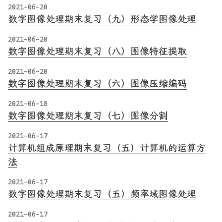
2021-06-20
数字图像处理期末复习（九）形态学图像处理
2021-06-20
数字图像处理期末复习（八）图像特征提取
2021-06-20
数字图像处理期末复习（六）图像压缩编码
2021-06-18
数字图像处理期末复习（七）图像分割
2021-06-17
计算机组成原理期末复习（五）计算机的运算方
法
2021-06-17
数字图像处理期末复习（五）频率域图像处理
2021-06-17