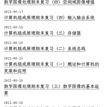
数字图像处理期末复习（四）空间域图像增强
2021-06-17
计算机组成原理期末复习（四）输入输出系统
2021-06-16
计算机组成原理期末复习（三）存储器
2021-06-16
计算机组成原理期末复习（二）系统总线
2021-06-16
计算机组成原理期末复习（一）概论和计算机的
发展和应用
2021-06-16
数字图像处理期末复习（三）数字图像的基本运
算
2021-06-16