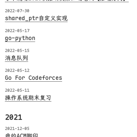
2022-07-30
shared_ptr自定义实现
2022-05-17
go-python
2022-05-15
消息队列
2022-05-12
Go For Codeforces
2022-05-11
操作系统期末复习
2021
2021-12-05
我的ACM脚印