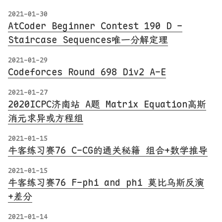
2021-01-30
AtCoder Beginner Contest 190 D -
Staircase Sequences唯一分解定理
2021-01-29
Codeforces Round 698 Div2 A-E
2021-01-27
2020ICPC济南站 A题 Matrix Equation高斯
消元求异或方程组
2021-01-15
牛客练习赛76 C-CG的通关秘籍 组合+数学推导
2021-01-15
牛客练习赛76 F-phi and phi 莫比乌斯反演
+差分
2021-01-14