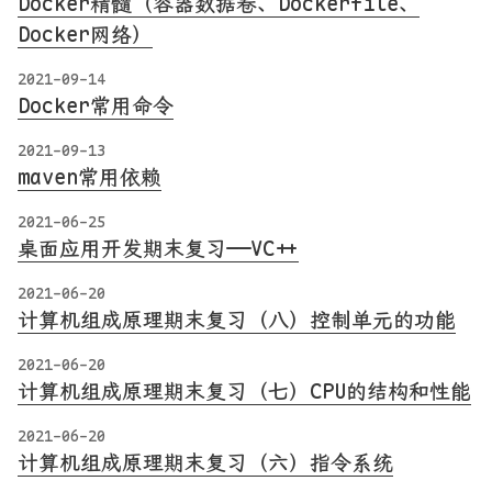
Docker精髓（容器数据卷、Dockerfile、
Docker网络）
2021-09-14
Docker常用命令
2021-09-13
maven常用依赖
2021-06-25
桌面应用开发期末复习——VC++
2021-06-20
计算机组成原理期末复习（八）控制单元的功能
2021-06-20
计算机组成原理期末复习（七）CPU的结构和性能
2021-06-20
计算机组成原理期末复习（六）指令系统