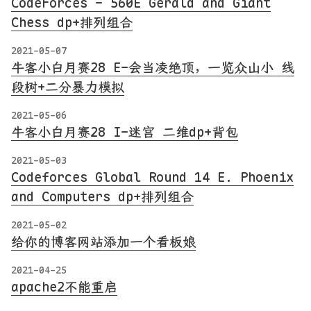
CodeForces - 560E Gerald and Giant
Chess dp+排列组合
2021-05-07
牛客小白月赛28 E-会当凌绝顶，一览众山小 线
段树+二分暴力模拟
2021-05-06
牛客小白月赛28 I-迷宫 二维dp+背包
2021-05-03
Codeforces Global Round 14 E. Phoenix
and Computers dp+排列组合
2021-05-02
给你的博客网站添加一个看板娘
2021-04-25
apache2不能重启