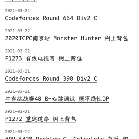
2021-03-24
Codeforces Round 664 Div2 C
2021-03-22
2020ICPC南京站 Monster Hunter 树上背包
2021-03-22
P1273 有线电视网 树上背包
2021-03-21
Codeforces Round 398 Div2 C
2021-03-21
牛客挑战赛48 B-心跳调试 概率线性DP
2021-03-21
P1272 重建道路 树上背包
2021-03-12