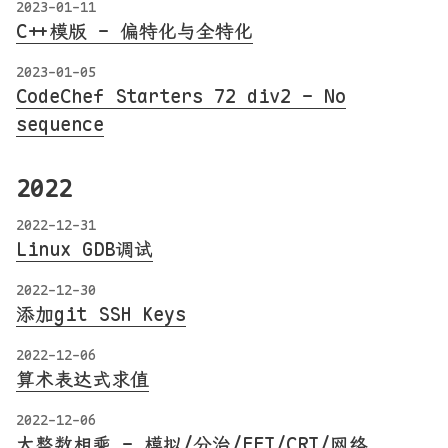
2023-01-11
C++模版 - 偏特化与全特化
2023-01-05
CodeChef Starters 72 div2 - No
sequence
2022
2022-12-31
Linux GDB调试
2022-12-30
添加git SSH Keys
2022-12-06
算术表达式求值
2022-12-06
大整数相乘 - 模拟/分治/FFT/CRT/网络