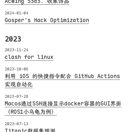
AcWing 5383. 收集饰品
2024-01-04
Gosper's Hack Optimization
2023
2023-11-24
clash for linux
2023-10-06
利用 iOS 的快捷指令配合 GitHub Actions
实现自动化
2023-07-28
Macos通过SSH连接显示docker容器的GUI界面
（ROS1小乌龟为例）
2023-07-13
Titanic数据集预测