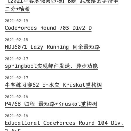
【2021牛客寒假第四场】B题 武辰延的字符串
二分+哈希
2021-02-19
Codeforces Round 703 Div2 D
2021-02-18
HDU6071 Lazy Running 同余最短路
2021-02-17
springboot实现邮件发送、异步功能
2021-02-17
牛客练习赛62 E-水灾 Kruskal重构树
2021-02-16
P4768 归程 最短路+Kruskal重构树
2021-02-16
Educational Codeforces Round 104 Div.