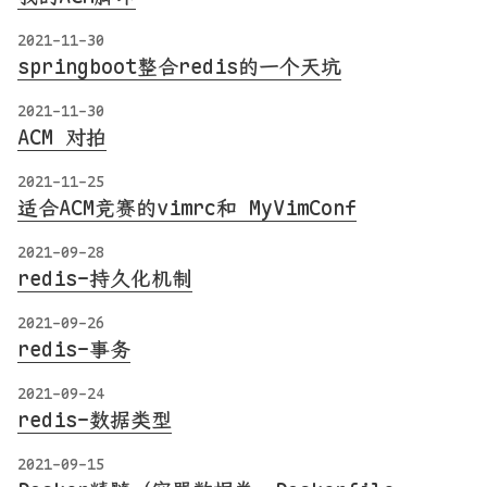
2021-11-30
springboot整合redis的一个天坑
2021-11-30
ACM 对拍
2021-11-25
适合ACM竞赛的vimrc和 MyVimConf
2021-09-28
redis-持久化机制
2021-09-26
redis-事务
2021-09-24
redis-数据类型
2021-09-15