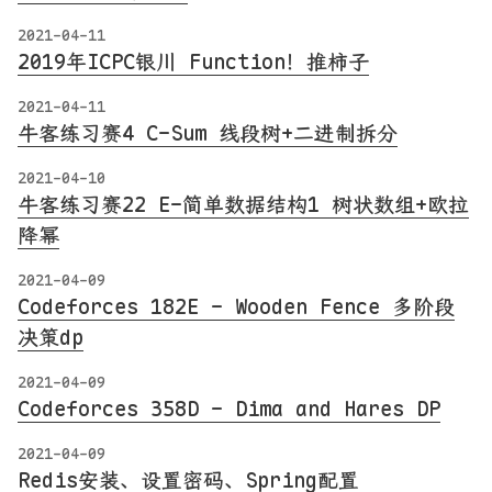
2021-04-11
2019年ICPC银川 Function！推柿子
2021-04-11
牛客练习赛4 C-Sum 线段树+二进制拆分
2021-04-10
牛客练习赛22 E-简单数据结构1 树状数组+欧拉
降幂
2021-04-09
Codeforces 182E - Wooden Fence 多阶段
决策dp
2021-04-09
Codeforces 358D - Dima and Hares DP
2021-04-09
Redis安装、设置密码、Spring配置