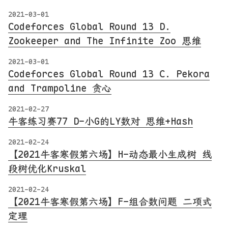
2021-03-01
Codeforces Global Round 13 D.
Zookeeper and The Infinite Zoo 思维
2021-03-01
Codeforces Global Round 13 C. Pekora
and Trampoline 贪心
2021-02-27
牛客练习赛77 D-小G的LY数对 思维+Hash
2021-02-24
【2021牛客寒假第六场】H-动态最小生成树 线
段树优化Kruskal
2021-02-24
【2021牛客寒假第六场】F-组合数问题 二项式
定理