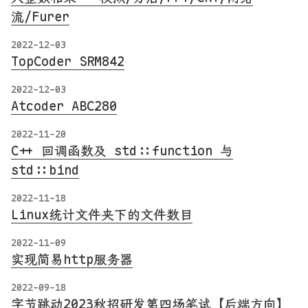
流/Furer
2022-12-03
TopCoder SRM842
2022-12-03
Atcoder ABC280
2022-11-20
C++ 回调函数及 std::function 与
std::bind
2022-11-18
Linux统计文件夹下的文件数目
2022-11-09
实现简易http服务器
2022-09-18
字节跳动2023秋招研发第四场笔试【后端方向】