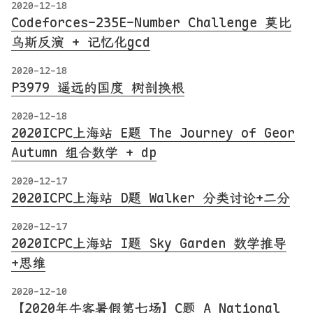
2020-12-18
Codeforces-235E-Number Challenge 莫比
乌斯反演 + 记忆化gcd
2020-12-18
P3979 遥远的国度 树剖换根
2020-12-18
2020ICPC上海站 E题 The Journey of Geor
Autumn 组合数学 + dp
2020-12-17
2020ICPC上海站 D题 Walker 分类讨论+二分
2020-12-17
2020ICPC上海站 I题 Sky Garden 数学推导
+思维
2020-12-10
【2020年牛客暑假第七场】C题 A National