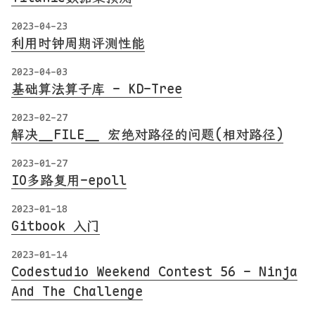
2023-04-23
利用时钟周期评测性能
2023-04-03
基础算法算子库 - KD-Tree
2023-02-27
解决__FILE__ 宏绝对路径的问题(相对路径)
2023-01-27
IO多路复用-epoll
2023-01-18
Gitbook 入门
2023-01-14
Codestudio Weekend Contest 56 - Ninja
And The Challenge