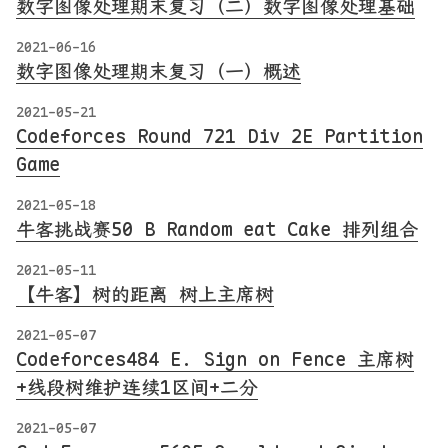
数字图像处理期末复习（二）数字图像处理基础
2021-06-16
数字图像处理期末复习（一）概述
2021-05-21
Codeforces Round 721 Div 2E Partition
Game
2021-05-18
牛客挑战赛50 B Random eat Cake 排列组合
2021-05-11
【牛客】树的距离 树上主席树
2021-05-07
Codeforces484 E. Sign on Fence 主席树
+线段树维护连续1区间+二分
2021-05-07