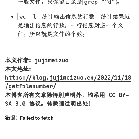
一般文件，只保留目录是
。
grep "^d"
统计输出信息的行数，统计结果就
wc -l
是输出信息的行数，一行信息对应一个文
件，所以就是文件的个数。
本文作者：jujimeizuo
本文地址
：
https://blog.jujimeizuo.cn/2022/11/18
/getfilenumber/
本博客所有文章除特别声明外，均采用 CC BY-
SA 3.0 协议。转载请注明出处！