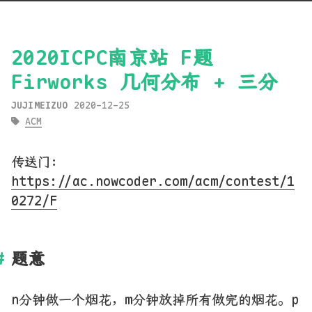
2020ICPC南京站 F题
Firworks 几何分布 + 三分
JUJIMEIZUO
2020-12-25
ACM
传送门：
https://ac.nowcoder.com/acm/contest/1
0272/F
题意
n分钟做一个烟花，m分钟放掉所有做完的烟花。p