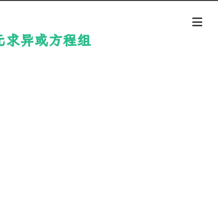
斯消元求异或方程组