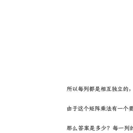
所以每列都是相互独立的
由于这个矩阵乘法有一个要
那么答案是多少？每一列的