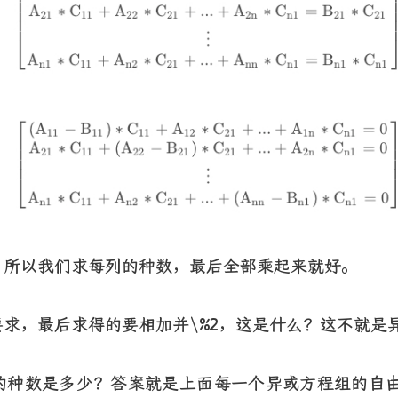
，所以我们求每列的种数，最后全部乘起来就好。
求，最后求得的要相加并\%2，这是什么？这不就是
种数是多少？答案就是上面每一个异或方程组的自由元
2
n
−
r