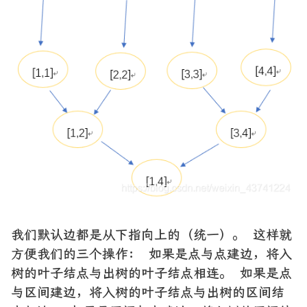
我们默认边都是从下指向上的（统一）。 这样就
方便我们的三个操作： 如果是点与点建边，将入
树的叶子结点与出树的叶子结点相连。 如果是点
与区间建边，将入树的叶子结点与出树的区间结