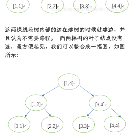
这两棵线段树内部的边在建树的时候就建边，并
且认为不需要路程。 而两棵树的叶子结点没有
连，虽方便起见，我们可以整合成一幅图，如图
所示：