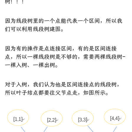
树！！！
因为线段树里的一个点能代表一个区间，所以我
们可以利用线段树建图。
因为有的操作是点连接区间，有的是区间连接
点，所以一棵线段树是不够的，需要两棵线段树-
一棵入树、一棵出树。
对于入树，我们认为他是区间连接点的线段树，
所以叶子结点都要往父节点走，如图所示。