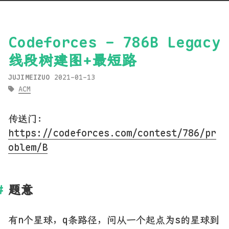
Codeforces - 786B Legacy
线段树建图+最短路
JUJIMEIZUO
2021-01-13
ACM
传送门：
https://codeforces.com/contest/786/pr
oblem/B
题意
有n个星球，q条路径，问从一个起点为s的星球到