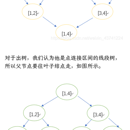
对于出树，我们认为他是点连接区间的线段树，
所以父节点要往叶子结点走，如图所示。