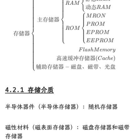
4.2.1 存储介质
半导体器件（半导体存储器）：随机存储器
磁性材料（磁表面存储器）：磁盘存储器和磁带
存储器