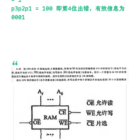
p3p2p1 = 100 即第4位出错，有效信息为
0001