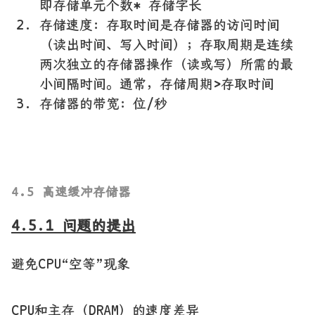
即存储单元个数* 存储字长
存储速度：存取时间是存储器的访问时间
（读出时间、写入时间）；存取周期是连续
两次独立的存储器操作（读或写）所需的最
小间隔时间。通常，存储周期>存取时间
存储器的带宽：位/秒
4.5 高速缓冲存储器
4.5.1 问题的提出
避免CPU“空等”现象
CPU和主存（DRAM）的速度差异