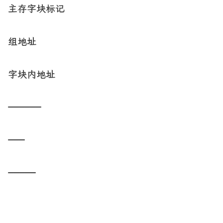
主存字块标记
组地址
字块内地址
——————
———
—————