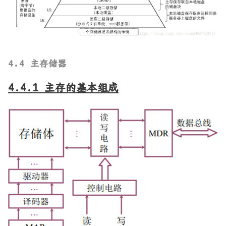
4.4 主存储器
4.4.1 主存的基本组成