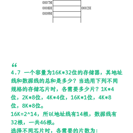
4.7 一个容量为16K*32位的存储器，其地址
线和数据线的总和是多少？当选用下列不同
规格的存储芯片时，各需要多少片？1K*4
位，2K*8位，4K*4位，16K*1位，4K*8
位，8K*8位。
16K=2^14，所以地址线有14根，数据线有
32根，一共46根。
选择不同芯片时，各需要的片数为：