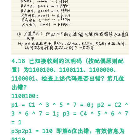
4.18 已知接收到的汉明码（按配偶原则配
置）为1100100、1100111、1100000、
1100001、检查上述代码是否出错？第几位
出错？
1100100:
p1 = C1 ^ 3 ^ 5 ^ 7 = 0; p2 = C2 ^
3 ^ 6 ^ 7 = 1; p3 = C4 ^ 5 ^ 6 ^ 7
= 1
p3p2p1 = 110 即第6位出错，有效信息为
0110