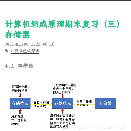
计算机组成原理期末复习（三）
存储器
JUJIMEIZUO
2021-06-16
计算机组成原理
4.1 存储器