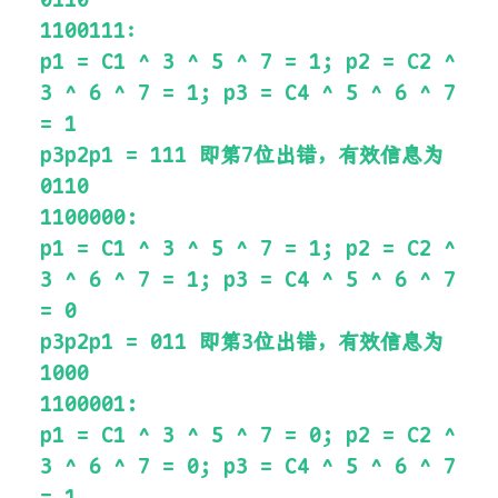
1100111：
p1 = C1 ^ 3 ^ 5 ^ 7 = 1; p2 = C2 ^
3 ^ 6 ^ 7 = 1; p3 = C4 ^ 5 ^ 6 ^ 7
= 1
p3p2p1 = 111 即第7位出错，有效信息为
0110
1100000:
p1 = C1 ^ 3 ^ 5 ^ 7 = 1; p2 = C2 ^
3 ^ 6 ^ 7 = 1; p3 = C4 ^ 5 ^ 6 ^ 7
= 0
p3p2p1 = 011 即第3位出错，有效信息为
1000
1100001:
p1 = C1 ^ 3 ^ 5 ^ 7 = 0; p2 = C2 ^
3 ^ 6 ^ 7 = 0; p3 = C4 ^ 5 ^ 6 ^ 7
= 1