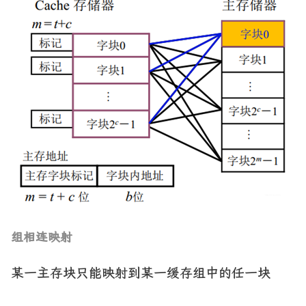
组相连映射
某一主存块只能映射到某一缓存组中的任一块