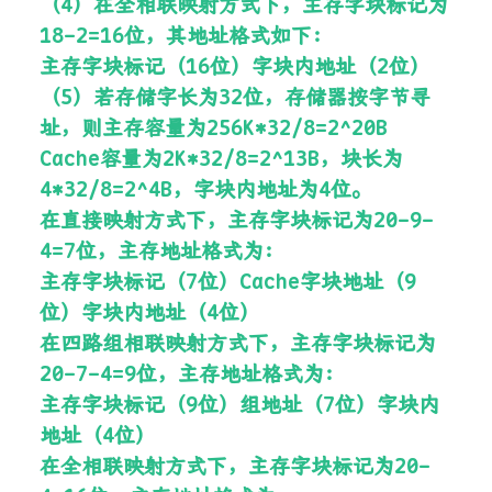
（4）在全相联映射方式下，主存字块标记为
18-2=16位，其地址格式如下：
主存字块标记（16位）字块内地址（2位）
（5）若存储字长为32位，存储器按字节寻
址，则主存容量为256K*32/8=2^20B
Cache容量为2K*32/8=2^13B，块长为
4*32/8=2^4B，字块内地址为4位。
在直接映射方式下，主存字块标记为20-9-
4=7位，主存地址格式为：
主存字块标记（7位）Cache字块地址（9
位）字块内地址（4位）
在四路组相联映射方式下，主存字块标记为
20-7-4=9位，主存地址格式为：
主存字块标记（9位）组地址（7位）字块内
地址（4位）
在全相联映射方式下，主存字块标记为20-