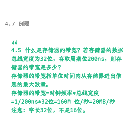
4.7 例题
4.5 什么是存储器的带宽？若存储器的数据
总线宽度为32位，存取周期位200ns，则存
储器的带宽是多少？
存储器的带宽指单位时间内从存储器进出信
息的最大数量。
存储器的带宽=时钟频率*总线宽度
=1/200ns*32位=160M 位/秒=20MB/秒
注意：字长32位，不是16位。