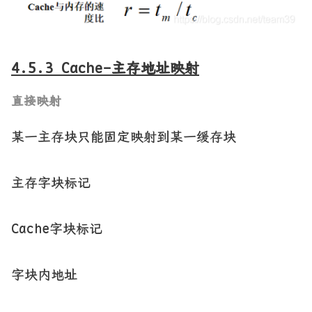
4.5.3 Cache-主存地址映射
直接映射
某一主存块只能固定映射到某一缓存块
主存字块标记
Cache字块标记
字块内地址