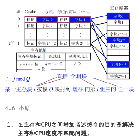
4.6 小结
在主存和CPU之间增加高速缓存的目的是
解决
主存和CPU速度不匹配问题
。