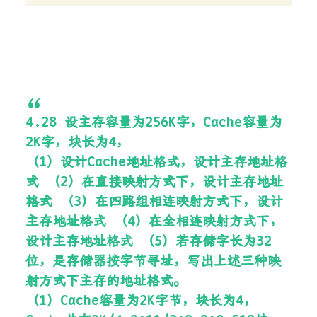
4.28 设主存容量为256K字，Cache容量为
2K字，块长为4，
（1）设计Cache地址格式，设计主存地址格
式 （2）在直接映射方式下，设计主存地址
格式 （3）在四路组相连映射方式下，设计
主存地址格式 （4）在全相连映射方式下，
设计主存地址格式 （5）若存储字长为32
位，是存储器按字节寻址，写出上述三种映
射方式下主存的地址格式。
（1）Cache容量为2K字节，块长为4，