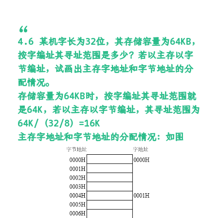
4.6 某机字长为32位，其存储容量为64KB，
按字编址其寻址范围是多少？若以主存以字
节编址，试画出主存字地址和字节地址的分
配情况。
存储容量为64KB时，按字编址其寻址范围就
是64K，若以主存以字节编址，其寻址范围为
64K/（32/8）=16K
主存字地址和字节地址的分配情况：如图