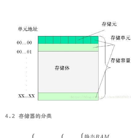
4.2 存储器的分类