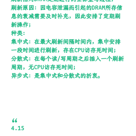
刷新原因：因电容泄漏而引起的DRAM所存信
息的衰减需要及时补充，因此安排了定期刷
新操作；
种类：
集中式：在最大刷新间隔时间内，集中安排
一段时间进行刷新，存在CPU访存死时间；
分散式：在每个读/写周期之后插入一个刷新
周期，无CPU访存死时间；
异步式：是集中式和分散式的折衷。
4.15