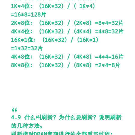
1K*4位：（16K*32）/（ 1K*4）
=16*8=128片
2K*8位：（16K*32）/（2K*8）=8*4=32片
4K*4位：（16K*32）/（4K*4）=4*8=32片
16K*1位：（16K*32）/（16K*1）
=1*32=32片
4K*8位：（16K*32）/（4K*8）=4*4=16片
8K*8位：（16K*32）/（8K*8）=2*4=8片
4.9 什么叫刷新？为什么要刷新？说明刷新
的几种方法。
刷新指对DRAM定期进行的全部重写过程；