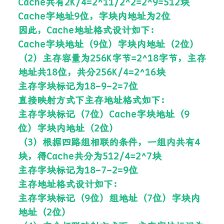
Cache共有2K/4=2^11/2^2=2^9=512块
Cache字地址9位，字块内地址为2位
因此，Cache地址格式设计如下：
Cache字块地址（9位）字块内地址（2位）
（2）主存容量为256K字节=2^18字节，主存
地址共18位，共分256K/4=2^16块
主存字块标记为18-9-2=7位
直接映射方式下主存地址格式如下：
主存字块标记（7位）Cache字块地址（9
位）字块内地址（2位）
（3）根据四路组相联的条件，一组内共有4
块，得Cache共分为512/4=2^7块
主存字块标记为18-7-2=9位
主存地址格式设计如下：
主存字块标记（9位）组地址（7位）字块内
地址（2位）