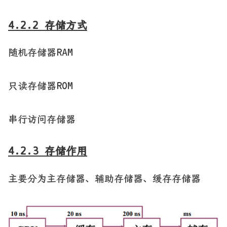
4.2.2 存储方式
随机存储器RAM
只读存储器ROM
串行访问存储器
4.2.3 存储作用
主要分为主存储器、辅助存储器、缓存存储器