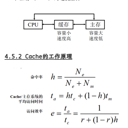
4.5.2 Cache的工作原理