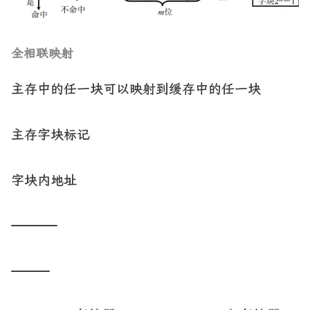
全相联映射
主存中的任一块可以映射到缓存中的任一块
主存字块标记
字块内地址
——————
—————