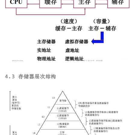
4.3 存储器层次结构