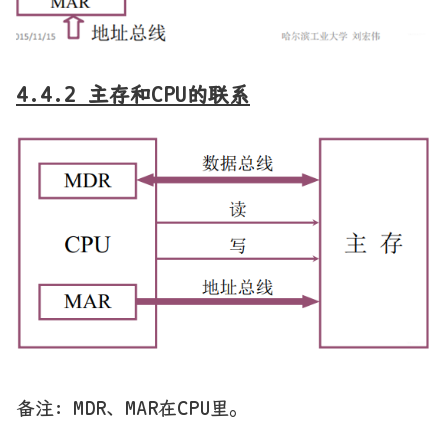
4.4.2 主存和CPU的联系
备注：MDR、MAR在CPU里。