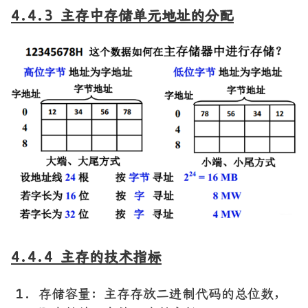
4.4.3 主存中存储单元地址的分配
4.4.4 主存的技术指标
存储容量：主存存放二进制代码的总位数，