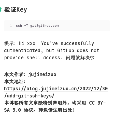
验证Key
1
ssh -T git@github.com 
提示：Hi xxx! You’ve successfully
authenticated, but GitHub does not
provide shell access. 问题就解决啦
本文作者：jujimeizuo
本文地址
：
https://blog.jujimeizuo.cn/2022/12/30
/add-git-ssh-keys/
本博客所有文章除特别声明外，均采用 CC BY-
SA 3.0 协议。转载请注明出处！