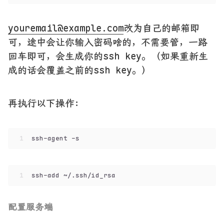
youremail@example.com
改为自己的邮箱即
可，途中会让你输入密码啥的，不需要管，一路
回车即可，会生成你的ssh key。（如果重新生
成的话会覆盖之前的ssh key。）
再执行以下操作：
1
ssh-agent -s 
1
ssh-add ~/.ssh/id_rsa
配置服务端