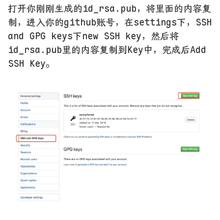
打开你刚刚生成的id_rsa.pub，将里面的内容复
制，进入你的github账号，在settings下，SSH
and GPG keys下new SSH key，然后将
id_rsa.pub里的内容复制到Key中，完成后Add
SSH Key。