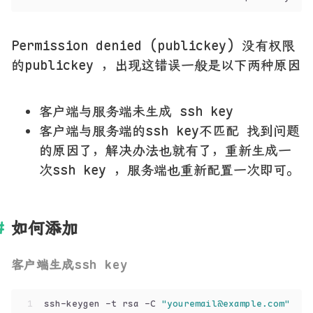
Permission denied (publickey) 没有权限
的publickey ，出现这错误一般是以下两种原因
客户端与服务端未生成 ssh key
客户端与服务端的ssh key不匹配 找到问题
的原因了，解决办法也就有了，重新生成一
次ssh key ，服务端也重新配置一次即可。
如何添加
客户端生成ssh key
1
ssh-keygen -t rsa -C 
"youremail@example.com"