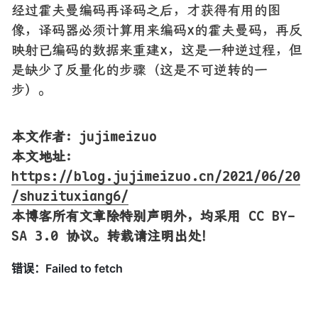
经过霍夫曼编码再译码之后，才获得有用的图
像，译码器必须计算用来编码x的霍夫曼码，再反
映射已编码的数据来重建x，这是一种逆过程，但
是缺少了反量化的步骤（这是不可逆转的一
步）。
本文作者：jujimeizuo
本文地址
：
https://blog.jujimeizuo.cn/2021/06/20
/shuzituxiang6/
本博客所有文章除特别声明外，均采用 CC BY-
SA 3.0 协议。转载请注明出处！