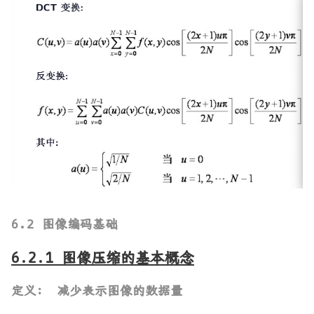
6.2 图像编码基础
6.2.1 图像压缩的基本概念
定义： 减少表示图像的数据量