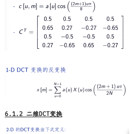
6.1.2 二维DCT变换