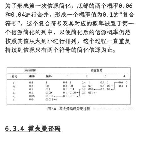
为了形成第一次信源简化，底部的两个概率0.06
和0.04进行合并，形成一个概率值为0.1的“复合
符号”，这个复合符号及其对应的概率被置于第一
个信源简化的列中，以便简化后的信源概率仍然
按照其值从大到小进行排列，这个过程一直重复
持续到信源只有两个符号的简化信源为止。
6.3.4 霍夫曼译码