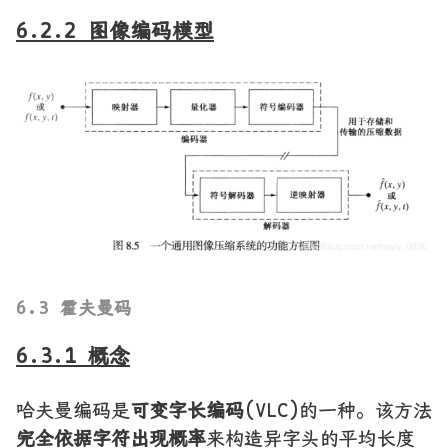
6.2.2 图像编码模型
6.3 霍夫曼码
6.3.1 概念
哈夫曼编码是
可变字长编码
(VLC)的一种。该方法
完全依据字符出现概率
来构造异字头的平均长度