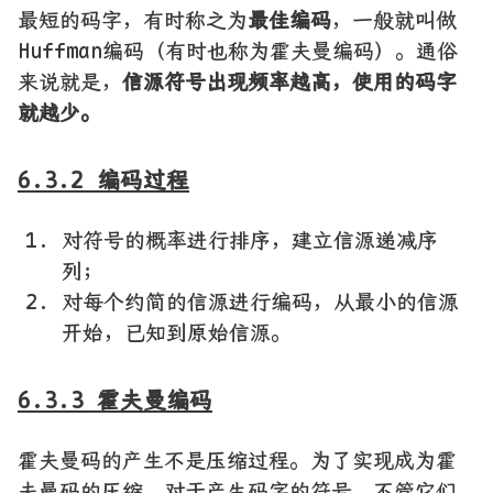
最短的码字，有时称之为
最佳编码
，一般就叫做
Huffman编码（有时也称为霍夫曼编码）。通俗
来说就是，
信源符号出现频率越高，使用的码字
就越少。
6.3.2 编码过程
对符号的概率进行排序，建立信源递减序
列；
对每个约简的信源进行编码，从最小的信源
开始，已知到原始信源。
6.3.3 霍夫曼编码
霍夫曼码的产生不是压缩过程。为了实现成为霍
夫曼码的压缩，对于产生码字的符号，不管它们