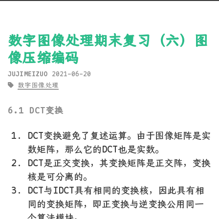
数字图像处理期末复习（六）图
像压缩编码
JUJIMEIZUO
2021-06-20
数字图像处理
6.1 DCT变换
DCT变换避免了复述运算。由于图像矩阵是实
数矩阵，那么它的DCT也是实数。
DCT是正交变换，其变换矩阵是正交阵，变换
核是可分离的。
DCT与IDCT具有相同的变换核，因此具有相
同的变换矩阵，即正变换与逆变换公用同一
个算法模块。