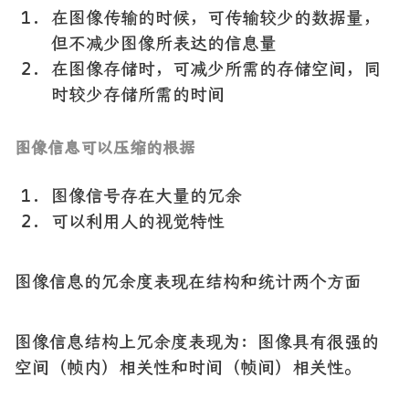
在图像传输的时候，可传输较少的数据量，
但不减少图像所表达的信息量
在图像存储时，可减少所需的存储空间，同
时较少存储所需的时间
图像信息可以压缩的根据
图像信号存在大量的冗余
可以利用人的视觉特性
图像信息的冗余度表现在结构和统计两个方面
图像信息结构上冗余度表现为：图像具有很强的
空间（帧内）相关性和时间（帧间）相关性。