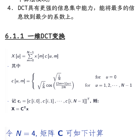
DCT具有更强的信息集中能力，能将最多的信
息放到最少的系数上。
6.1.1 一维DCT变换