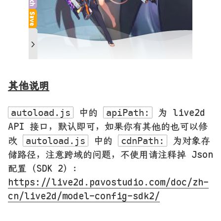
其他说明
中的
为 live2d
autoload.js
apiPath:
API 接口，默认即可，如果你有其他的也可以修
改
中的
为对象存
autoload.js
cdnPath:
储路径，注意跨域的问题，不使用请注释掉 Json
配置（SDK 2）：
https://live2d.pavostudio.com/doc/zh-
cn/live2d/model-config-sdk2/