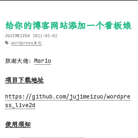
给你的博客网站添加一个看板娘
JUJIMEIZUO
2021-05-02
wordpress美化
致谢大佬：
Mario
项目下载地址
https://github.com/jujimeizuo/wordpre
ss_live2d
使用须知