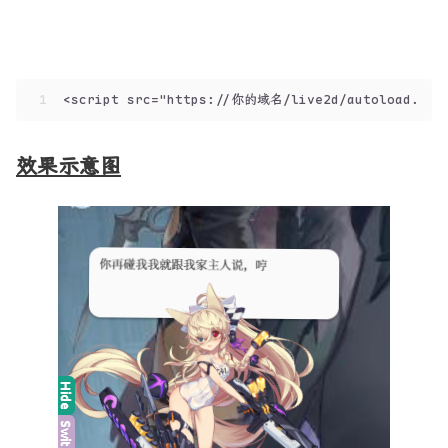
1
<script src="https://你的域名/live2d/autoload.js">
效果示意图