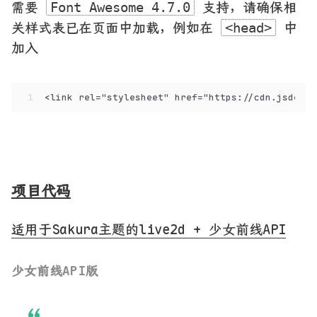
需要
支持，请确保相
Font Awesome 4.7.0
关样式表已在页面中加载，例如在
中
<head>
加入
1
<link rel="stylesheet" href="https://cdn.jsdeliv
项目代码
适用于Sakura主题的live2d + 少女前线API
少女前线API版